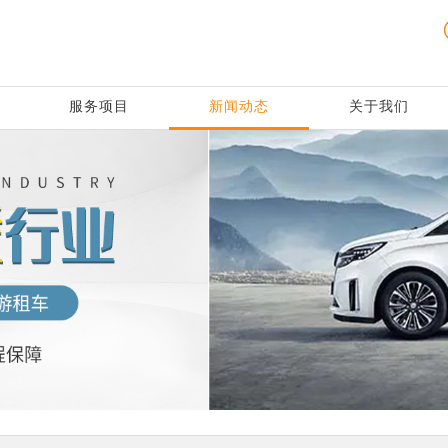
服务项目
新闻动态
关于我们