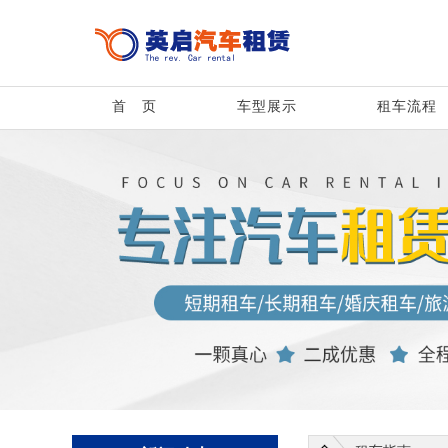
首 页
首 页
车型展示
租车流程
车型展示
租车流程
服务项目
新闻动态
关于我们
联系方式
客户留言