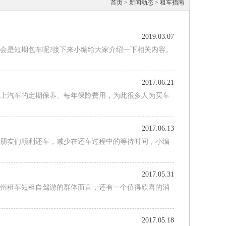
首页
>
新闻动态
>
租车指南
2019.03.07
会是短期包车呢?接下来小编给大家介绍一下相关内容。
2017.06.21
加上汽车的定期保养、每年保险费用，为此很多人为买车
2017.06.13
有朋友们顺利还车，减少在还车过程中的等待时间，小编
2017.05.31
杭州租车短租自驾游的群体而言，还有一个值得欣喜的消
2017.05.18