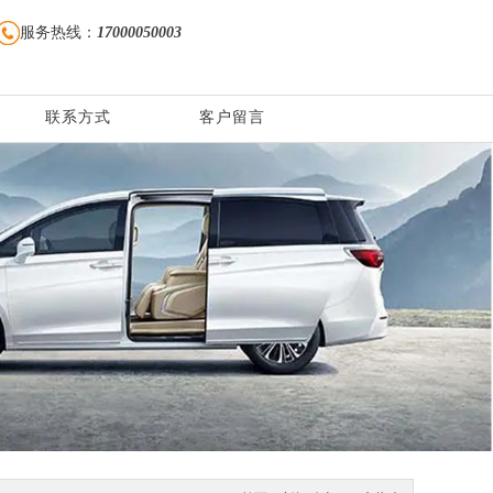
服务热线：
17000050003
联系方式
客户留言