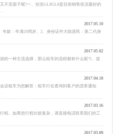
不丢面子呢?一、别克GL8GL8是目前销售状况最好的
款…
2017.05.10
 年龄：年满20周岁。2、身份证件大陆居民：第二代身
2017.05.02
游的一种主流选择，那么租车的流程都有什么呢?1、提
…
2017.04.18
州会议租车为您解答：租车行在查询到客户的违章通知
…
2017.03.16
或行程。如果您行程比较复杂，请直接电话联系我们的工
…
2017.03.09